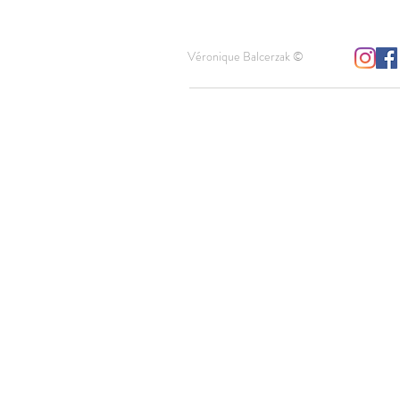
Véronique Balcerzak ©