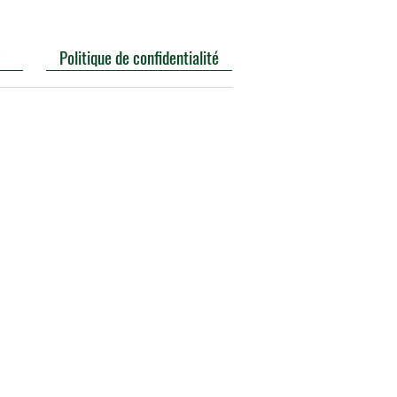
V
Politique de confidentialité