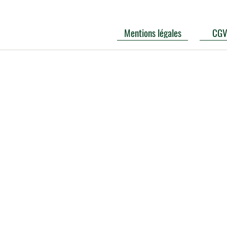
Mentions légales
CG