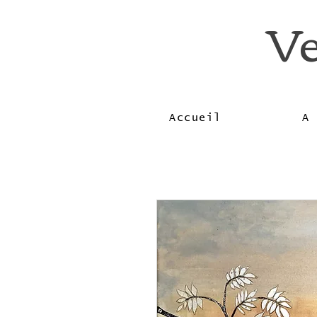
Ve
Accueil
A 