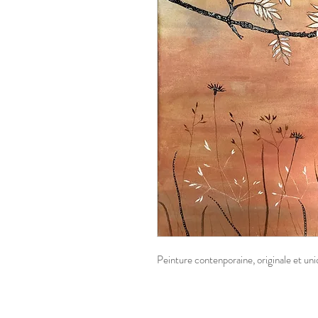
Peinture contenporaine, originale et un