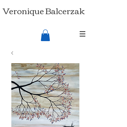
Veronique Balcerzak