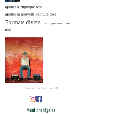
ajouter le diptyque rose
ajouter la nouvelle peinture rose
Formats divers
Technique mixte sur
toile
Véronique Balcerzak ©
Mentions légales