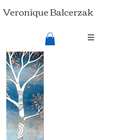
Veronique Balcerzak