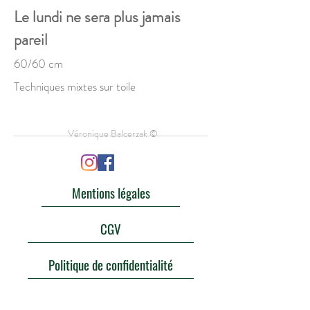
Le lundi ne sera plus jamais
pareil
60/60 cm
Techniques mixtes sur toile
Véronique Balcerzak ©
Mentions légales
CGV
Politique de confidentialité