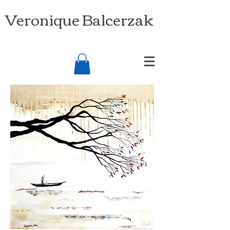
Veronique Balcerzak