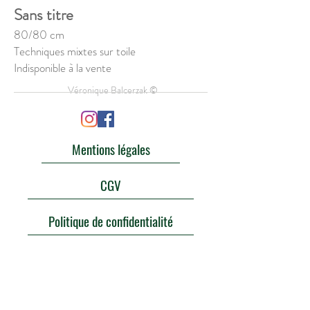
Sans titre
80/80 cm
Techniques mixtes sur toile
Indisponible à la vente
Véronique Balcerzak ©
Mentions légales
CGV
Politique de confidentialité