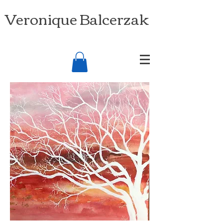
Veronique Balcerzak