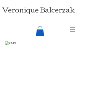
Veronique Balcerzak