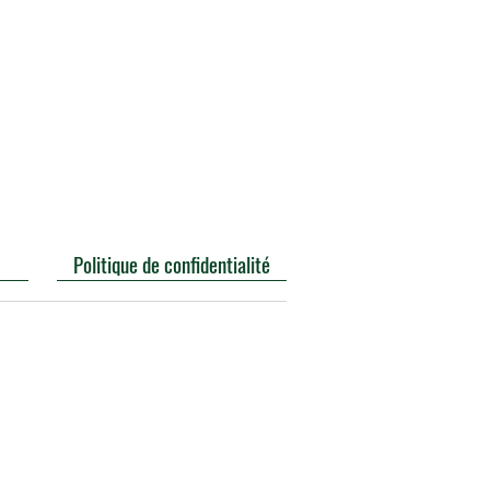
V
Politique de confidentialité