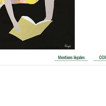
Mentions légales
CG