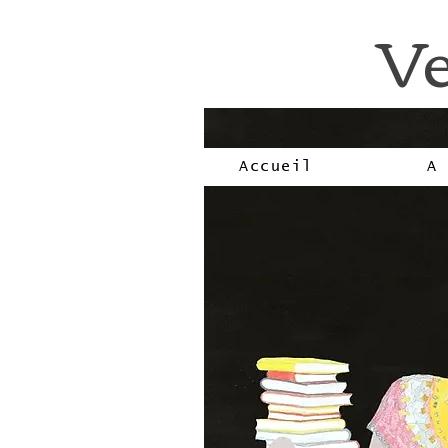
Ve
Accueil
A 