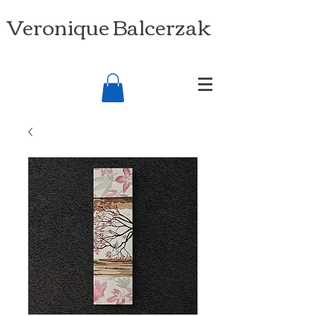
Veronique Balcerzak